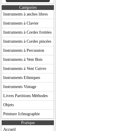
Catégories
Instruments à anches libres
Instruments à Clavier
Instruments à Cordes frottées
Instruments à Cordes pincées
Instruments à Percussion
Instruments à Vent Bois
Instruments à Vent Cuivre
Instruments Ethniques
Instruments Vintage
Livres Partitions Méthodes
Objets
Peinture Icônographie
Pratique
Accueil