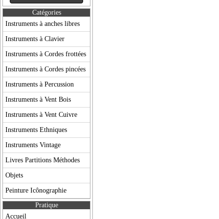
Catégories
Instruments à anches libres
Instruments à Clavier
Instruments à Cordes frottées
Instruments à Cordes pincées
Instruments à Percussion
Instruments à Vent Bois
Instruments à Vent Cuivre
Instruments Ethniques
Instruments Vintage
Livres Partitions Méthodes
Objets
Peinture Icônographie
Pratique
Accueil