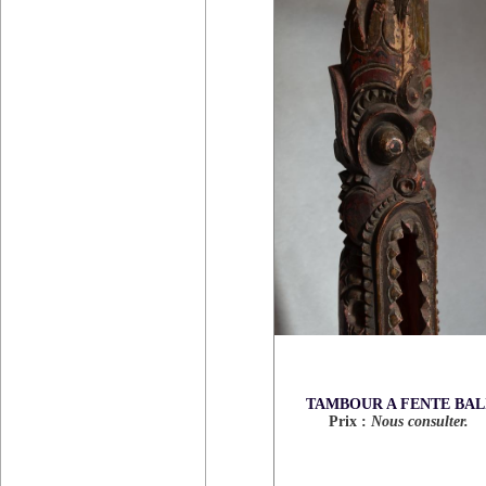
TAMBOUR A FENTE BAL
Prix :
Nous consulter.