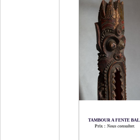
TAMBOUR A FENTE BAL
Prix :
Nous consulter.