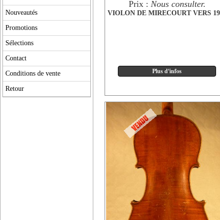
Prix :
Nous consulter.
Nouveautés
VIOLON DE MIRECOURT VERS 19
Promotions
Sélections
Contact
Conditions de vente
Retour