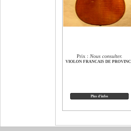
Prix :
Nous consulter.
VIOLON FRANCAIS DE PROVINC