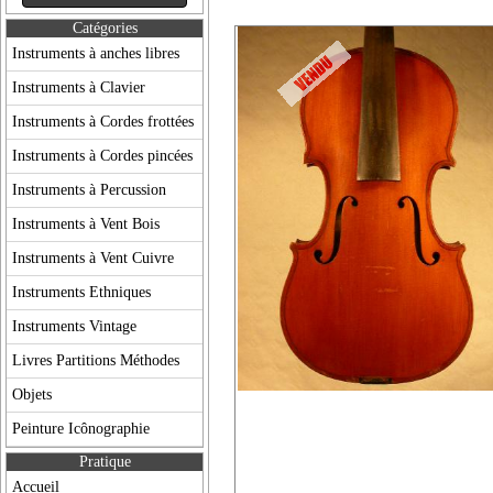
Catégories
Instruments à anches libres
Instruments à Clavier
Instruments à Cordes frottées
Instruments à Cordes pincées
Instruments à Percussion
Instruments à Vent Bois
Instruments à Vent Cuivre
Instruments Ethniques
Instruments Vintage
Livres Partitions Méthodes
Objets
Peinture Icônographie
Pratique
Accueil