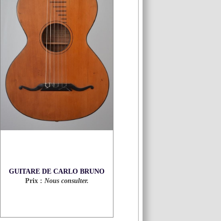
GUITARE DE CARLO BRUNO
Prix :
Nous consulter.