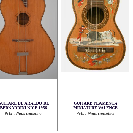
GUITARE DE ARALDO DE
GUITARE FLAMENCA
BERNARDINI NICE 1956
MINIATURE VALENCE
Prix :
Nous consulter.
Prix :
Nous consulter.