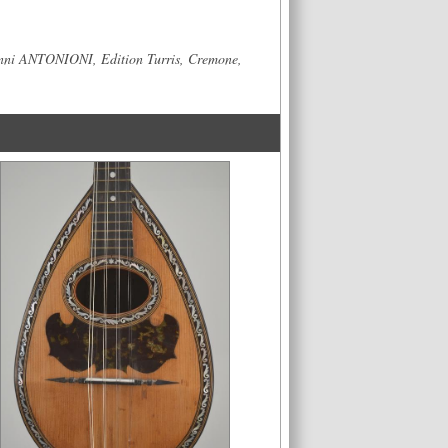
iovanni ANTONIONI, Edition Turris, Cremone,