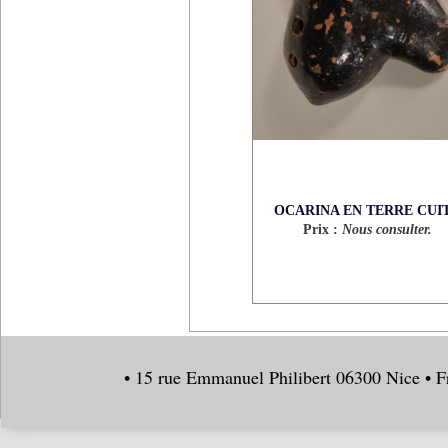
OCARINA EN TERRE CUI
Prix :
Nous consulter.
• 15 rue Emmanuel Philibert 06300 Nice • F