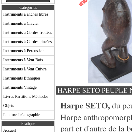
Catégories
Instruments à anches libres
Instruments à Clavier
Instruments à Cordes frottées
Instruments à Cordes pincées
Instruments à Percussion
Instruments à Vent Bois
Instruments à Vent Cuivre
Instruments Ethniques
Instruments Vintage
HARPE SETO PEUPLE 
Livres Partitions Méthodes
Harpe SETO,
du pe
Objets
Harpe anthropomorph
Peinture Icônographie
Pratique
part et d'autre de la 
Accueil