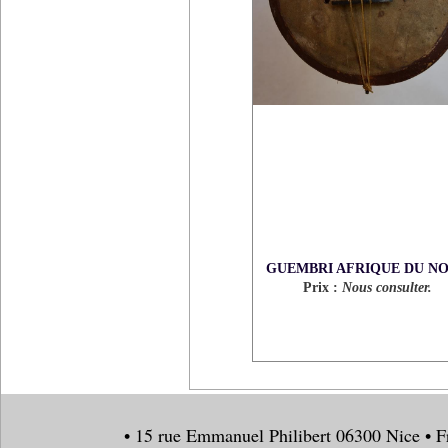
GUEMBRI AFRIQUE DU N
Prix :
Nous consulter.
• 15 rue Emmanuel Philibert 06300 Nice • F