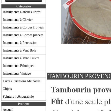
Catégories
Instruments à anches libres
Instruments à Clavier
Instruments à Cordes frottées
Instruments à Cordes pincées
Instruments à Percussion
Instruments à Vent Bois
Instruments à Vent Cuivre
Instruments Ethniques
Instruments Vintage
TAMBOURIN PROVEN
Livres Partitions Méthodes
Tambourin prov
Objets
Peinture Icônographie
Fût
d'une seule pl
Pratique
Accueil