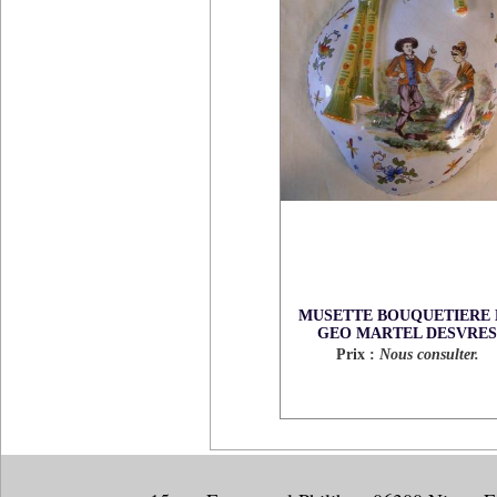
MUSETTE BOUQUETIERE 
GEO MARTEL DESVRES
Prix :
Nous consulter.