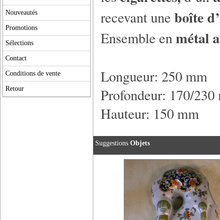
boîte d
recevant une
Nouveautés
Promotions
métal a
Ensemble en
Sélections
Contact
Longueur: 250 mm
Conditions de vente
Retour
Profondeur: 170/23
Hauteur: 150 mm
Suggestions
Objets