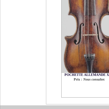
POCHETTE ALLEMANDE X
Prix :
Nous consulter.