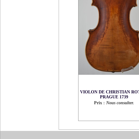
VIOLON DE CHRISTIAN RO
PRAGUE 1739
Prix :
Nous consulter.