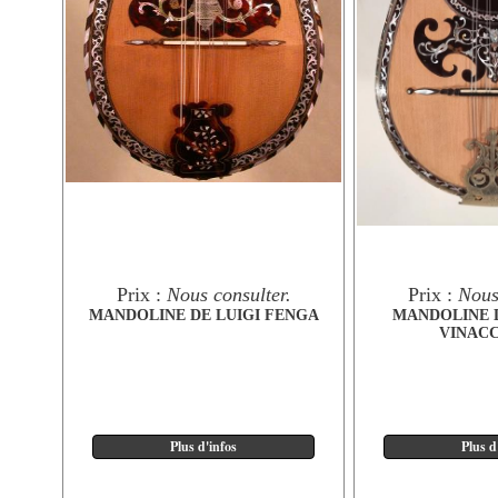
Prix :
Nous consulter.
Prix :
Nous
MANDOLINE DE LUIGI FENGA
MANDOLINE 
VINACC