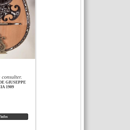
 consulter.
DE GIUSEPPE
IA 1909