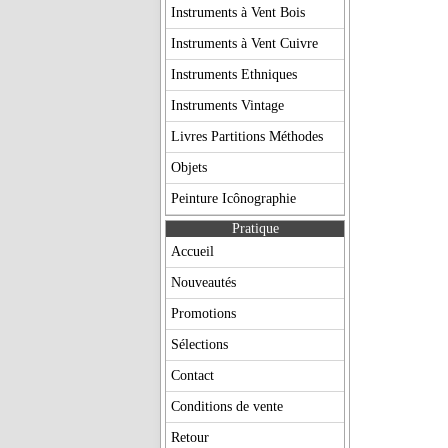
Instruments à Vent Bois
Instruments à Vent Cuivre
Instruments Ethniques
Instruments Vintage
Livres Partitions Méthodes
Objets
Peinture Icônographie
Pratique
Accueil
Nouveautés
Promotions
Sélections
Contact
Conditions de vente
Retour