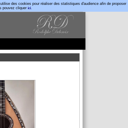
lise des cookies pour réaliser des statistiques d'audience afin de proposer
us pouvez cliquer
.
ici