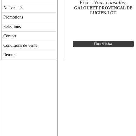
Prix :
Nous consulter.
Nouveautés
GALOUBET PROVENCAL DE
LUCIEN LOT
Promotions
Sélections
Contact
Conditions de vente
Retour