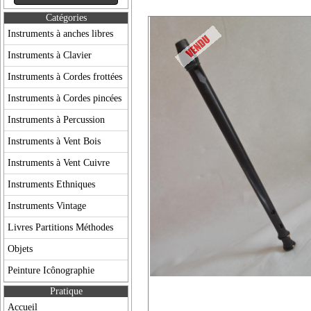
Catégories
Instruments à anches libres
Instruments à Clavier
Instruments à Cordes frottées
Instruments à Cordes pincées
Instruments à Percussion
Instruments à Vent Bois
Instruments à Vent Cuivre
Instruments Ethniques
Instruments Vintage
Livres Partitions Méthodes
Objets
Peinture Icônographie
Pratique
Accueil