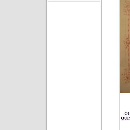
OC
QUI