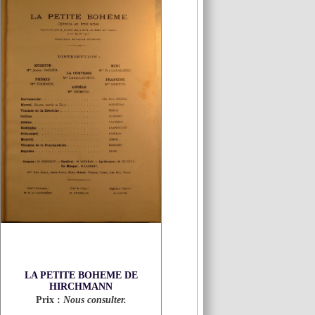
LA PETITE BOHEME DE
HIRCHMANN
Prix :
Nous consulter.