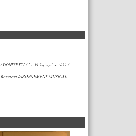
 / DONIZETTI / Le 30 Septembre 1839 /
 / Besancon /ABONNEMENT MUSICAL