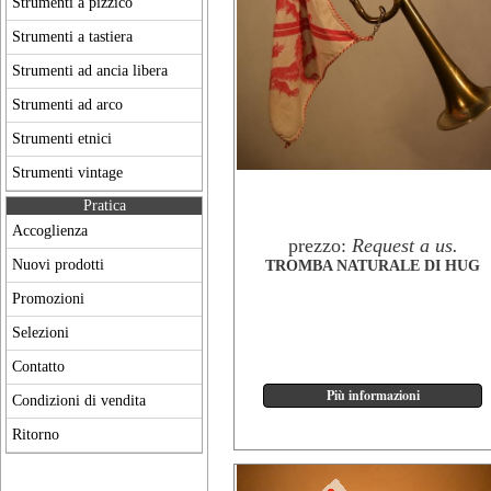
Strumenti a pizzico
Strumenti a tastiera
Strumenti ad ancia libera
Strumenti ad arco
Strumenti etnici
Strumenti vintage
Pratica
Accoglienza
prezzo:
Request a us.
Nuovi prodotti
TROMBA NATURALE DI HUG
Promozioni
Selezioni
Contatto
Condizioni di vendita
Ritorno