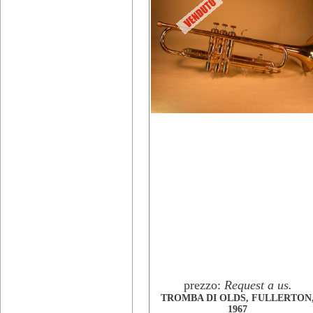
prezzo:
Request a us.
TROMBA DI OLDS, FULLERTON
1967