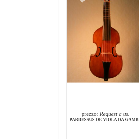
prezzo:
Request a us.
PARDESSUS DE VIOLA DA GAMB