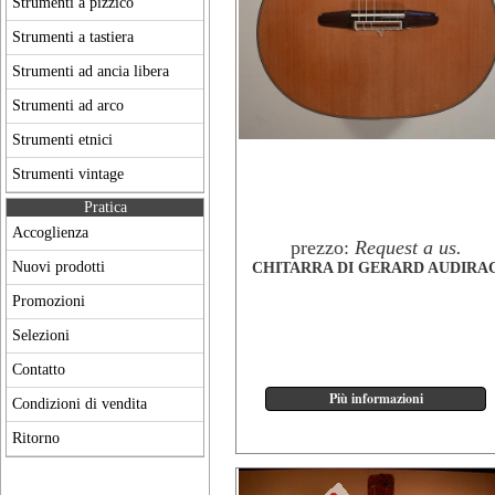
Strumenti a pizzico
Strumenti a tastiera
Strumenti ad ancia libera
Strumenti ad arco
Strumenti etnici
Strumenti vintage
Pratica
Accoglienza
prezzo:
Request a us.
Nuovi prodotti
CHITARRA DI GERARD AUDIRA
Promozioni
Selezioni
Contatto
Condizioni di vendita
Ritorno