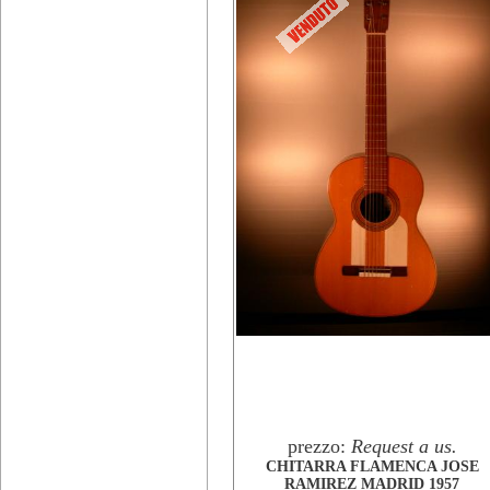
prezzo:
Request a us.
CHITARRA FLAMENCA JOSE
RAMIREZ MADRID 1957