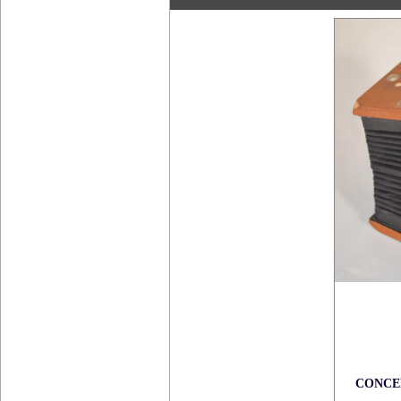
CONCE