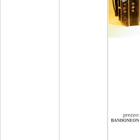
prezzo
BANDONEON 