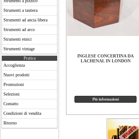
Strumenti a pizzico
Strumenti a tastiera
Strumenti ad ancia libera
Strumenti ad arco
Strumenti etnici
Strumenti vintage
INGLESE CONCERTINA DA
Pratica
LACHENAL IN LONDON
Accoglienza
Nuovi prodotti
Promozioni
Selezioni
Contatto
Condizioni di vendita
Ritorno